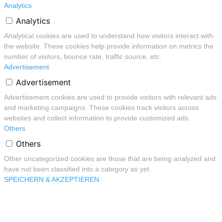
Analytics
Analytics
Analytical cookies are used to understand how visitors interact with
the website. These cookies help provide information on metrics the
number of visitors, bounce rate, traffic source, etc.
Advertisement
Advertisement
Advertisement cookies are used to provide visitors with relevant ads
and marketing campaigns. These cookies track visitors across
websites and collect information to provide customized ads.
Others
Others
Other uncategorized cookies are those that are being analyzed and
have not been classified into a category as yet.
SPEICHERN & AKZEPTIEREN