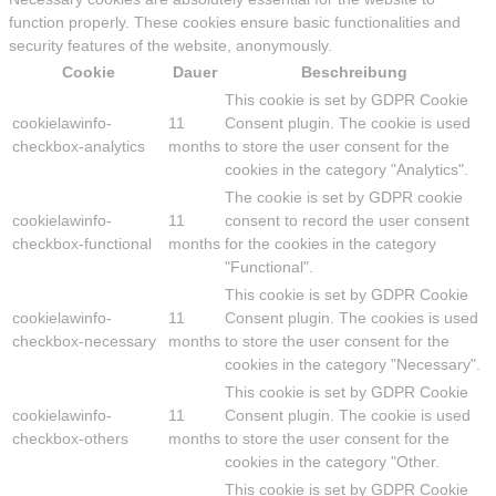
function properly. These cookies ensure basic functionalities and
security features of the website, anonymously.
Cookie
Dauer
Beschreibung
This cookie is set by GDPR Cookie
cookielawinfo-
11
Consent plugin. The cookie is used
checkbox-analytics
months
to store the user consent for the
cookies in the category "Analytics".
The cookie is set by GDPR cookie
cookielawinfo-
11
consent to record the user consent
checkbox-functional
months
for the cookies in the category
"Functional".
This cookie is set by GDPR Cookie
cookielawinfo-
11
Consent plugin. The cookies is used
checkbox-necessary
months
to store the user consent for the
cookies in the category "Necessary".
This cookie is set by GDPR Cookie
cookielawinfo-
11
Consent plugin. The cookie is used
checkbox-others
months
to store the user consent for the
cookies in the category "Other.
This cookie is set by GDPR Cookie