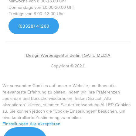
Mittwochs von 8.00-18.00 Uhr
Donnerstags von 10.00-20.00 Uhr
Freitags von 8.00–13.00 Uhr
(03328) 41260
Design Werbeagentur Berlin | SAHU MEDIA
Copyright © 2021.
Wir verwenden Cookies auf unserer Website, um Ihnen die
relevanteste Erfahrung zu bieten, indem wir Ihre Präferenzen
speichern und Besuche wiederholen. Indem Sie auf „Alle
akzeptieren“ klicken, stimmen Sie der Verwendung ALLER Cookies
zu. Sie können jedoch die "Cookie-Einstellungen" besuchen, um
eine kontrollierte Zustimmung zu erteilen.
Einstellungen
Alle akzeptieren