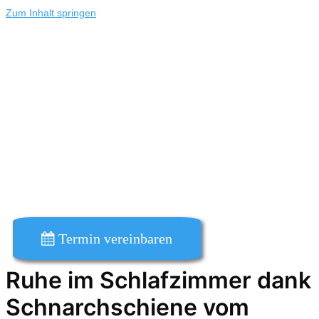
Zum Inhalt springen
Termin vereinbaren
Ruhe im Schlafzimmer dank
Schnarchschiene vom