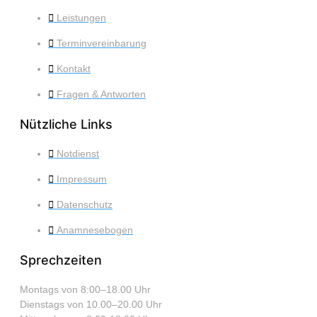
Leistungen
Terminvereinbarung
Kontakt
Fragen & Antworten
Nützliche Links
Notdienst
Impressum
Datenschutz
Anamnesebogen
Sprechzeiten
Montags von 8:00–18.00 Uhr
Dienstags von 10.00–20.00 Uhr