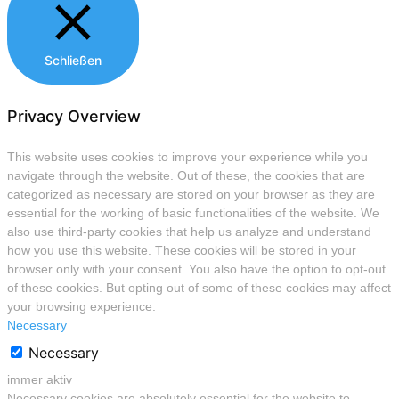
Schließen
Privacy Overview
This website uses cookies to improve your experience while you
navigate through the website. Out of these, the cookies that are
categorized as necessary are stored on your browser as they are
essential for the working of basic functionalities of the website. We
also use third-party cookies that help us analyze and understand
how you use this website. These cookies will be stored in your
browser only with your consent. You also have the option to opt-out
of these cookies. But opting out of some of these cookies may affect
your browsing experience.
Necessary
Necessary
immer aktiv
Necessary cookies are absolutely essential for the website to