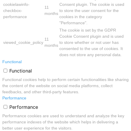
cookielawinfo-
Consent plugin. The cookie is used
11
checkbox-
to store the user consent for the
months
performance
cookies in the category
"Performance".
The cookie is set by the GDPR
Cookie Consent plugin and is used
11
viewed_cookie_policy
to store whether or not user has
months
consented to the use of cookies. It
does not store any personal data.
Functional
Functional
Functional cookies help to perform certain functionalities like sharing
the content of the website on social media platforms, collect
feedbacks, and other third-party features.
Performance
Performance
Performance cookies are used to understand and analyze the key
performance indexes of the website which helps in delivering a
better user experience for the visitors.