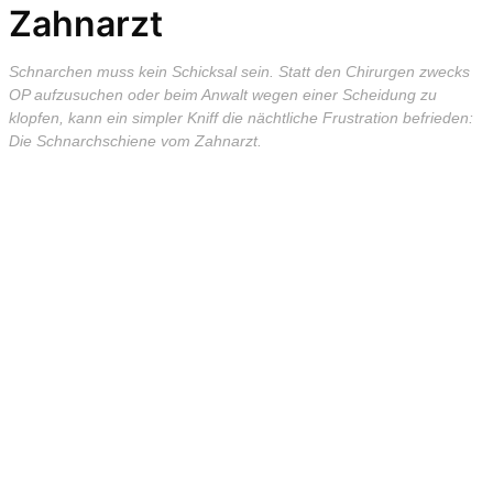
Zahnarzt
Schnarchen muss kein Schicksal sein. Statt den Chirurgen zwecks
OP aufzusuchen oder beim Anwalt wegen einer Scheidung zu
klopfen, kann ein simpler Kniff die nächtliche Frustration befrieden:
Die Schnarchschiene vom Zahnarzt.